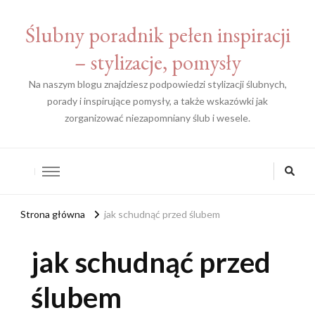
Ślubny poradnik pełen inspiracji
– stylizacje, pomysły
Na naszym blogu znajdziesz podpowiedzi stylizacji ślubnych,
porady i inspirujące pomysły, a także wskazówki jak
zorganizować niezapomniany ślub i wesele.
Strona główna
jak schudnąć przed ślubem
jak schudnąć przed
ślubem