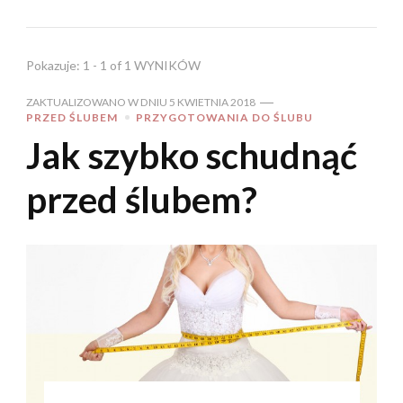
Pokazuje: 1 - 1 of 1 WYNIKÓW
ZAKTUALIZOWANO W DNIU
5 KWIETNIA 2018
PRZED ŚLUBEM
PRZYGOTOWANIA DO ŚLUBU
Jak szybko schudnąć
przed ślubem?