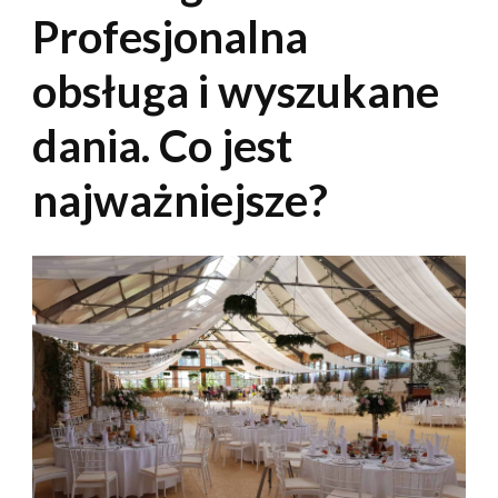
Profesjonalna
obsługa i wyszukane
dania. Co jest
najważniejsze?