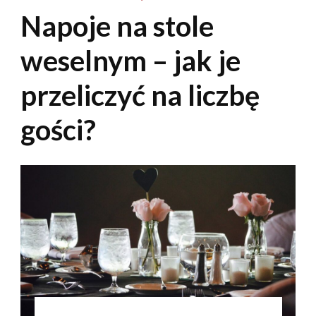
Napoje na stole
weselnym – jak je
przeliczyć na liczbę
gości?