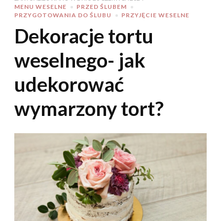
MENU WESELNE
PRZED ŚLUBEM
PRZYGOTOWANIA DO ŚLUBU
PRZYJĘCIE WESELNE
Dekoracje tortu
weselnego- jak
udekorować
wymarzony tort?