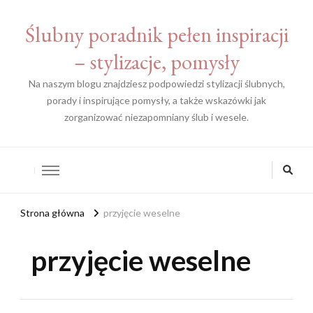
Ślubny poradnik pełen inspiracji
– stylizacje, pomysły
Na naszym blogu znajdziesz podpowiedzi stylizacji ślubnych,
porady i inspirujące pomysły, a także wskazówki jak
zorganizować niezapomniany ślub i wesele.
Strona główna
przyjęcie weselne
przyjęcie weselne