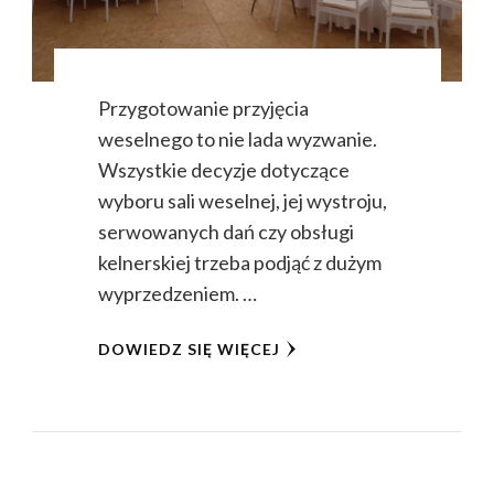
Przygotowanie przyjęcia
weselnego to nie lada wyzwanie.
Wszystkie decyzje dotyczące
wyboru sali weselnej, jej wystroju,
serwowanych dań czy obsługi
kelnerskiej trzeba podjąć z dużym
wyprzedzeniem. …
DOWIEDZ SIĘ WIĘCEJ