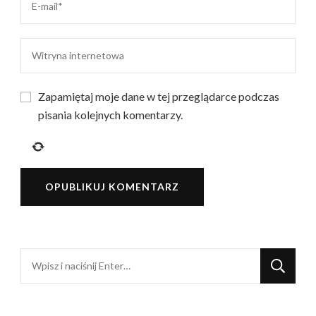
Zapamiętaj moje dane w tej przeglądarce podczas
pisania kolejnych komentarzy.
Szukasz
czegoś?