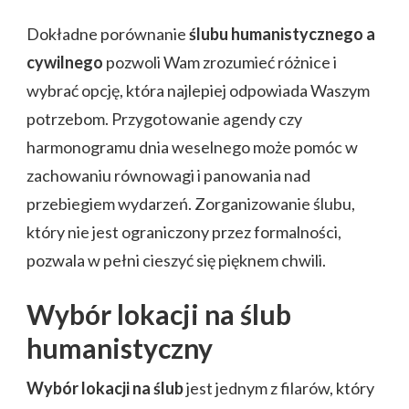
Dokładne porównanie
ślubu humanistycznego a
cywilnego
pozwoli Wam zrozumieć różnice i
wybrać opcję, która najlepiej odpowiada Waszym
potrzebom. Przygotowanie agendy czy
harmonogramu dnia weselnego może pomóc w
zachowaniu równowagi i panowania nad
przebiegiem wydarzeń. Zorganizowanie ślubu,
który nie jest ograniczony przez formalności,
pozwala w pełni cieszyć się pięknem chwili.
Wybór lokacji na ślub
humanistyczny
Wybór lokacji na ślub
jest jednym z filarów, który