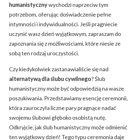
humanistyczny
wychodzi naprzeciw tym
potrzebom, oferując doświadczenie pełne
intymności i indywidualności. Jeśli pragniecie
uczynić wasz dzień wyjątkowym, zapraszam do
zapoznania się z możliwościami, które niesie ze
sobą ten rodzaj uroczystości.
Czy kiedykolwiek zastanawialiście się nad
alternatywą dla ślubu cywilnego
? Ślub
humanistyczny może być odpowiedzią na wasze
poszukiwania. Przedstawiamy esencję ceremonii,
która zauroczyła liczne pary pragnące nadać
swojemu ślubowi głęboko osobistą nutę.
Odkryjcie, jak ślub humanistyczny może odmienić
ten wyjątkowy dzień! Tego typu ceremonia daje