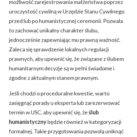
możliwość zarejestrowania małżeństwa poprzez
uroczystość cywilną w Urzędzie Stanu Cywilnego
przed lub po humanistycznej ceremonii. Pozwala
to zachować unikalny charakter ślubu,
jednocześnie zapewniając mu prawną ważność.
Zaleca się sprawdzenie lokalnych regulacji
prawnych, aby upewnić się, że związane z ślubem
humanitarnym decyzje są w pełni świadome i
zgodne z aktualnym stanem prawnym.
Jeśli chodzi o proceduralne kwestie, warto
zasięgnąć porady u eksperta lub zarezerwować
termin w USC, aby upewnić się, że
ślub
humanistyczny
będzie również w kategoryzacji
formalnej. Takie przygotowania pozwolą uniknąć