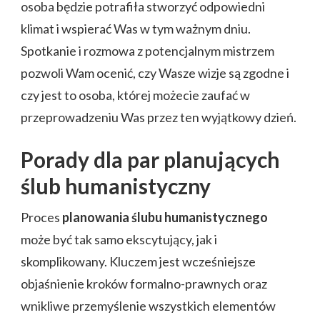
osoba będzie potrafiła stworzyć odpowiedni
klimat i wspierać Was w tym ważnym dniu.
Spotkanie i rozmowa z potencjalnym mistrzem
pozwoli Wam ocenić, czy Wasze wizje są zgodne i
czy jest to osoba, której możecie zaufać w
przeprowadzeniu Was przez ten wyjątkowy dzień.
Porady dla par planujących
ślub humanistyczny
Proces
planowania ślubu humanistycznego
może być tak samo ekscytujący, jak i
skomplikowany. Kluczem jest wcześniejsze
objaśnienie kroków formalno-prawnych oraz
wnikliwe przemyślenie wszystkich elementów