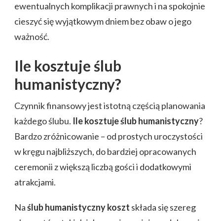
ewentualnych komplikacji prawnych i na spokojnie
cieszyć się wyjątkowym dniem bez obaw o jego
ważność.
Ile kosztuje ślub
humanistyczny?
Czynnik finansowy jest istotną częścią planowania
każdego ślubu.
Ile kosztuje ślub humanistyczny
?
Bardzo zróżnicowanie – od prostych uroczystości
w kręgu najbliższych, do bardziej opracowanych
ceremonii z większą liczbą gości i dodatkowymi
atrakcjami.
Na
ślub humanistyczny koszt
składa się szereg