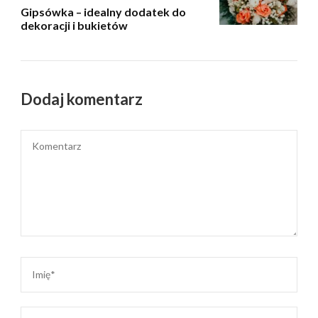
Gipsówka – idealny dodatek do
dekoracji i bukietów
Dodaj komentarz