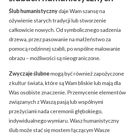
Ślub humanistyczny
daje Wam szansę na
ożywienie starych tradycji lub stworzenie
całkowicie nowych. Od symbolicznego sadzenia
drzewa, przez pasowanie na małżeństwo za
pomocą rodzinnej szabli, po wspólne malowanie
obrazu – możliwości są nieograniczone.
Zwyczaje ślubne
mogą być również zapożyczone
z kultur świata, które są Wam bliskie lub mają dla
Was osobiste znaczenie. Przemycenie elementów
związanych z Waszą pasją lub wspólnymi
przeżyciami nada ceremonii głębokiego,
indywidualnego wymiaru. Wasz humanistyczny
ślub może stać się mostem łączącym Wasze