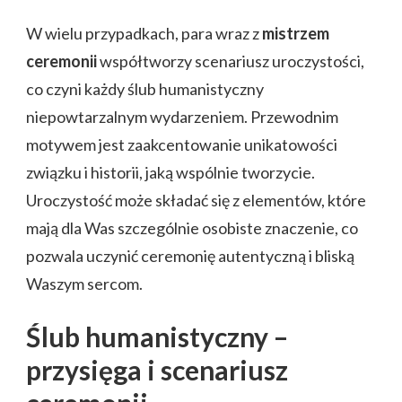
W wielu przypadkach, para wraz z
mistrzem
ceremonii
współtworzy scenariusz uroczystości,
co czyni każdy ślub humanistyczny
niepowtarzalnym wydarzeniem. Przewodnim
motywem jest zaakcentowanie unikatowości
związku i historii, jaką wspólnie tworzycie.
Uroczystość może składać się z elementów, które
mają dla Was szczególnie osobiste znaczenie, co
pozwala uczynić ceremonię autentyczną i bliską
Waszym sercom.
Ślub humanistyczny –
przysięga i scenariusz