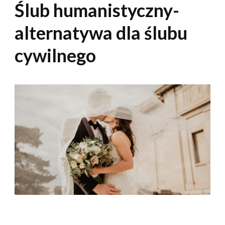
Ślub humanistyczny-
alternatywa dla ślubu
cywilnego