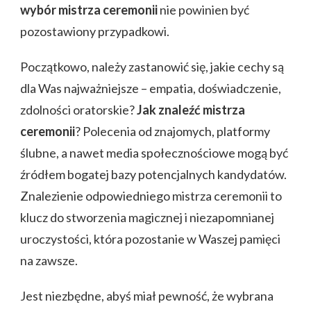
wybór mistrza ceremonii
nie powinien być
pozostawiony przypadkowi.
Początkowo, należy zastanowić się, jakie cechy są
dla Was najważniejsze – empatia, doświadczenie,
zdolności oratorskie?
Jak znaleźć mistrza
ceremonii
? Polecenia od znajomych, platformy
ślubne, a nawet media społecznościowe mogą być
źródłem bogatej bazy potencjalnych kandydatów.
Znalezienie odpowiedniego mistrza ceremonii to
klucz do stworzenia magicznej i niezapomnianej
uroczystości, która pozostanie w Waszej pamięci
na zawsze.
Jest niezbędne, abyś miał pewność, że wybrana