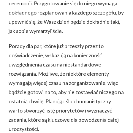
ceremonii. Przygotowanie się do niego wymaga
dokładnego rozplanowania każdego szczegółu, by
upewnić się, że Wasz dzień będzie dokładnie taki,
jak sobie wymarzyliście.
Porady dla par, które już przeszły przez to
doświadczenie, wskazują na konieczność
uwzględnienia czasu na niestandardowe
rozwiązania. Możliwe, że niektóre elementy
wymagają więcej czasu na zorganizowanie, więc
bądźcie gotowi na to, aby nie zostawiać niczego na
ostatnią chwilę. Planując ślub humanistyczny
warto stworzyć listę priorytetów i wyznaczyć
zadania, które są kluczowe dla powodzenia całej
uroczystości.