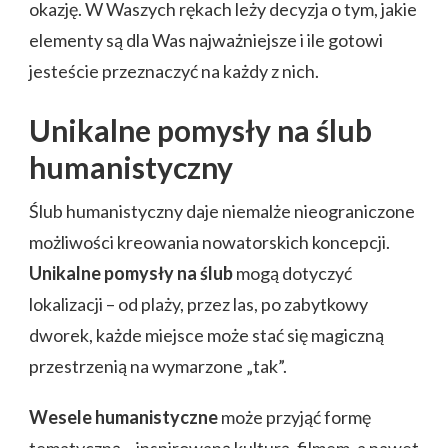
okazję. W Waszych rękach leży decyzja o tym, jakie
elementy są dla Was najważniejsze i ile gotowi
jesteście przeznaczyć na każdy z nich.
Unikalne pomysły na ślub
humanistyczny
Ślub humanistyczny daje niemalże nieograniczone
możliwości kreowania nowatorskich koncepcji.
Unikalne pomysły na ślub
mogą dotyczyć
lokalizacji – od plaży, przez las, po zabytkowy
dworek, każde miejsce może stać się magiczną
przestrzenią na wymarzone „tak”.
Wesele humanistyczne
może przyjąć formę