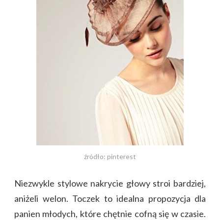
źródło: pinterest
Niezwykle stylowe nakrycie głowy stroi bardziej,
aniżeli welon. Toczek to idealna propozycja dla
panien młodych, które chętnie cofną się w czasie.