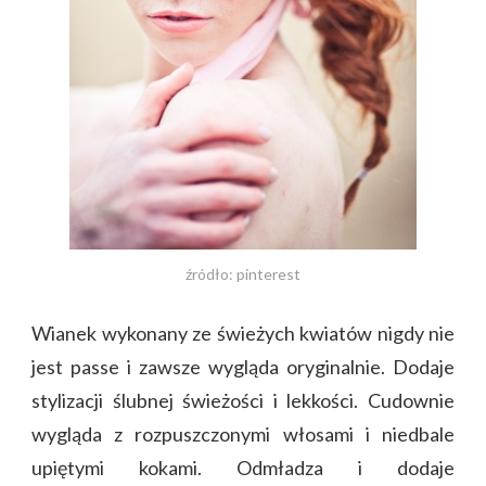
źródło: pinterest
Wianek wykonany ze świeżych kwiatów nigdy nie
jest passe i zawsze wygląda oryginalnie. Dodaje
stylizacji ślubnej świeżości i lekkości. Cudownie
wygląda z rozpuszczonymi włosami i niedbale
upiętymi kokami. Odmładza i dodaje