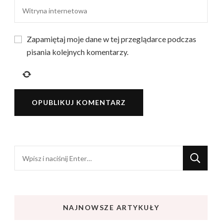
Zapamiętaj moje dane w tej przeglądarce podczas
pisania kolejnych komentarzy.
Szukasz
czegoś?
NAJNOWSZE ARTYKUŁY