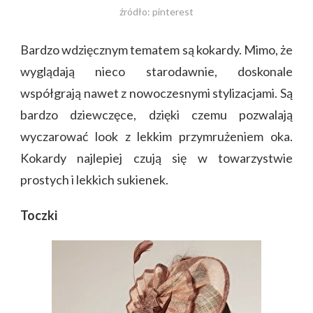
źródło: pinterest
Bardzo wdzięcznym tematem są kokardy. Mimo, że
wyglądają nieco starodawnie, doskonale
współgrają nawet z nowoczesnymi stylizacjami. Są
bardzo dziewczęce, dzięki czemu pozwalają
wyczarować look z lekkim przymrużeniem oka.
Kokardy najlepiej czują się w towarzystwie
prostych i lekkich sukienek.
Toczki