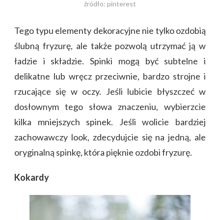
źródło: pinterest
Tego typu elementy dekoracyjne nie tylko ozdobią
ślubną fryzurę, ale także pozwolą utrzymać ją w
ładzie i składzie. Spinki mogą być subtelne i
delikatne lub wręcz przeciwnie, bardzo strojne i
rzucające się w oczy. Jeśli lubicie błyszczeć w
dosłownym tego słowa znaczeniu, wybierzcie
kilka mniejszych spinek. Jeśli wolicie bardziej
zachowawczy look, zdecydujcie się na jedną, ale
oryginalną spinkę, która pięknie ozdobi fryzurę.
Kokardy