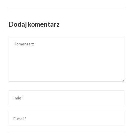
Dodaj komentarz