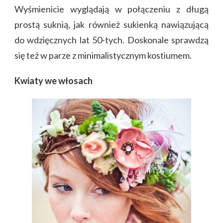
Wyśmienicie wyglądają w połączeniu z długą
prostą suknią, jak również sukienką nawiązującą
do wdzięcznych lat 50-tych. Doskonale sprawdzą
się też w parze z minimalistycznym kostiumem.
Kwiaty we włosach