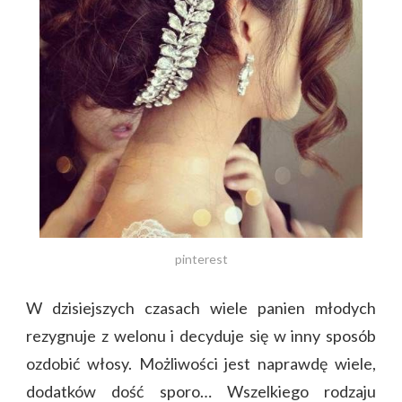
pinterest
W dzisiejszych czasach wiele panien młodych
rezygnuje z welonu i decyduje się w inny sposób
ozdobić włosy. Możliwości jest naprawdę wiele,
dodatków dość sporo… Wszelkiego rodzaju