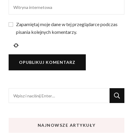
Zapamiętaj moje dane w tej przeglądarce podczas
pisania kolejnych komentarzy.
Szukasz
czegoś?
NAJNOWSZE ARTYKUŁY