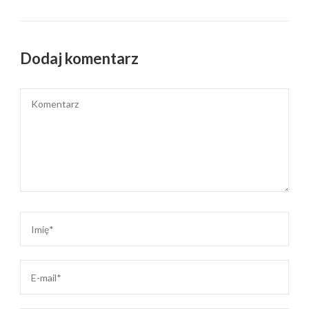
Dodaj komentarz