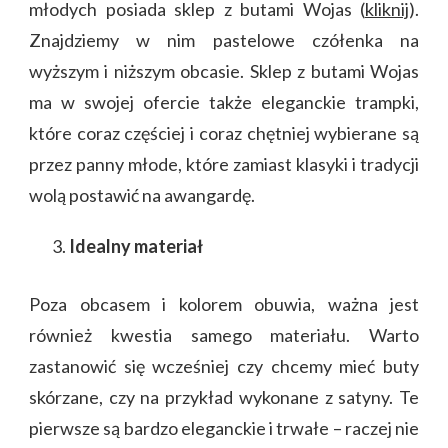
młodych posiada sklep z butami Wojas (
kliknij
).
Znajdziemy w nim pastelowe czółenka na
wyższym i niższym obcasie. Sklep z butami Wojas
ma w swojej ofercie także eleganckie trampki,
które coraz częściej i coraz chętniej wybierane są
przez panny młode, które zamiast klasyki i tradycji
wolą postawić na awangardę.
Idealny materiał
Poza obcasem i kolorem obuwia, ważna jest
również kwestia samego materiału. Warto
zastanowić się wcześniej czy chcemy mieć buty
skórzane, czy na przykład wykonane z satyny. Te
pierwsze są bardzo eleganckie i trwałe – raczej nie