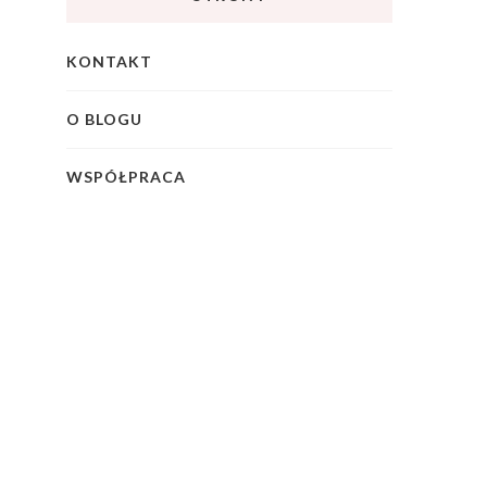
KONTAKT
O BLOGU
WSPÓŁPRACA