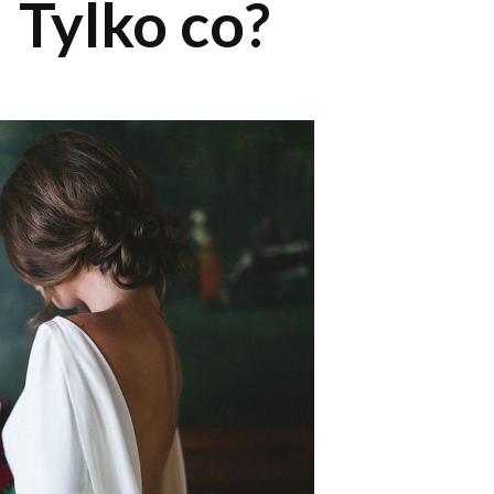
 Tylko co?