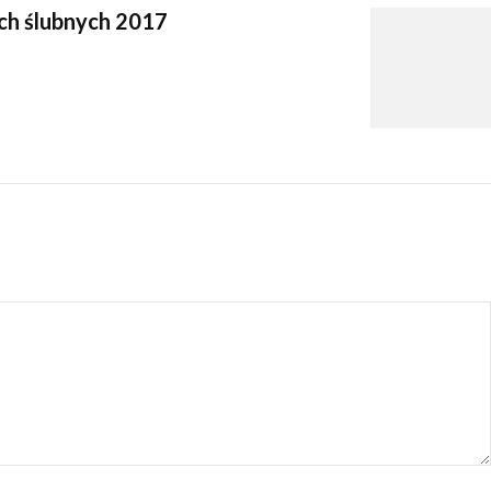
ch ślubnych 2017