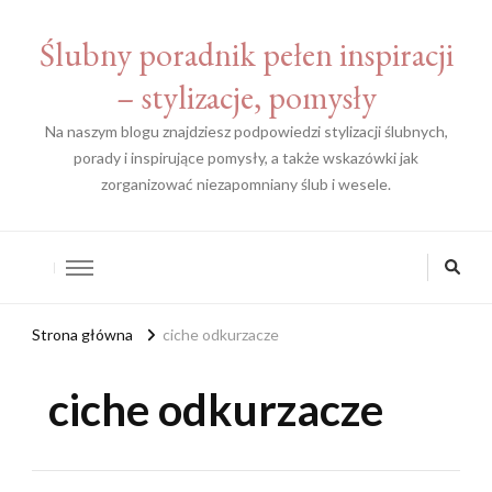
Ślubny poradnik pełen inspiracji
– stylizacje, pomysły
Na naszym blogu znajdziesz podpowiedzi stylizacji ślubnych,
porady i inspirujące pomysły, a także wskazówki jak
zorganizować niezapomniany ślub i wesele.
Strona główna
ciche odkurzacze
ciche odkurzacze