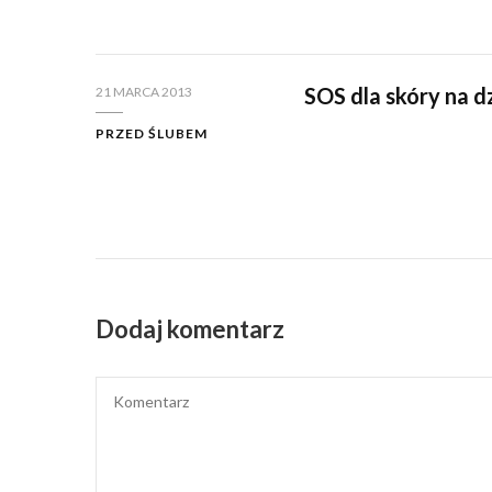
SOS dla skóry na d
21 MARCA 2013
PRZED ŚLUBEM
Dodaj komentarz