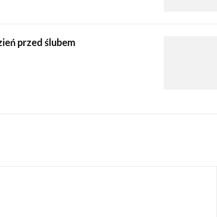
zień przed ślubem