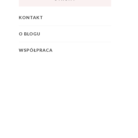
KONTAKT
O BLOGU
WSPÓŁPRACA