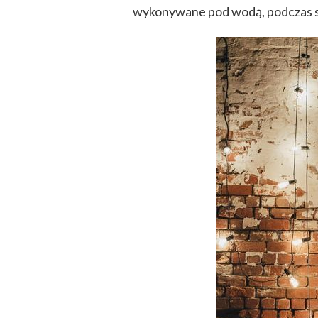
wykonywane pod wodą, podczas s