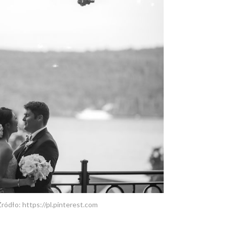
Źródło: https://pl.pinterest.com