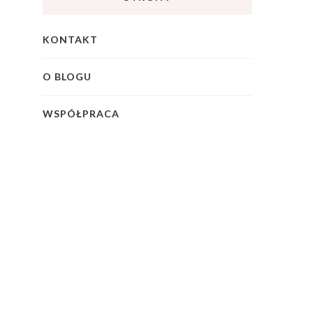
KONTAKT
O BLOGU
WSPÓŁPRACA