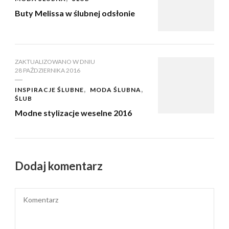
Buty Melissa w ślubnej odsłonie
ZAKTUALIZOWANO W DNIU
28 PAŹDZIERNIKA 2016
INSPIRACJE ŚLUBNE
MODA ŚLUBNA
ŚLUB
Modne stylizacje weselne 2016
Dodaj komentarz