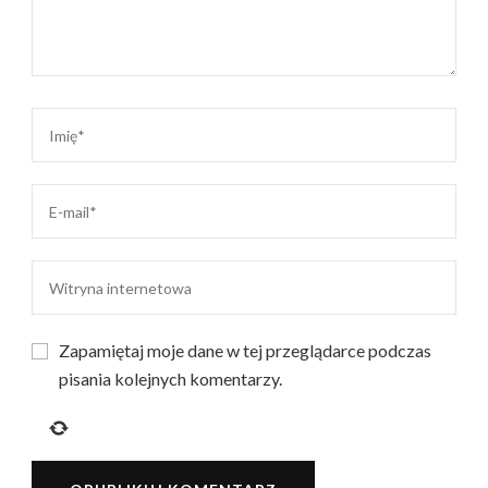
Zapamiętaj moje dane w tej przeglądarce podczas
pisania kolejnych komentarzy.