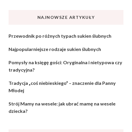
NAJNOWSZE ARTYKUŁY
Przewodnik po różnych typach sukien ślubnych
Najpopularniejsze rodzaje sukien ślubnych
Pomysły na księgę gości: Oryginalna i nietypowa czy
tradycyjna?
Tradycja „coś niebieskiego” – znaczenie dla Panny
Młodej
Strój Mamy na wesele: jak ubrać mamę na wesele
dziecka?