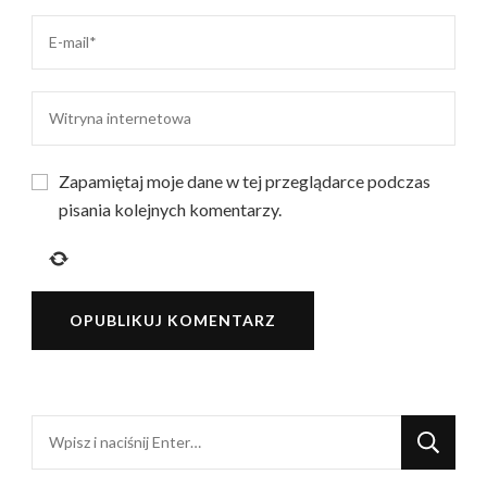
Zapamiętaj moje dane w tej przeglądarce podczas
pisania kolejnych komentarzy.
Szukasz
czegoś?