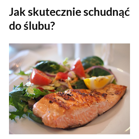
Jak skutecznie schudnąć
do ślubu?