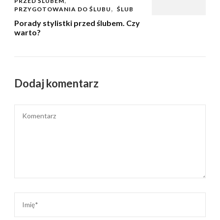
PRZED ŚLUBEM
PRZYGOTOWANIA DO ŚLUBU
ŚLUB
Porady stylistki przed ślubem. Czy
warto?
Dodaj komentarz