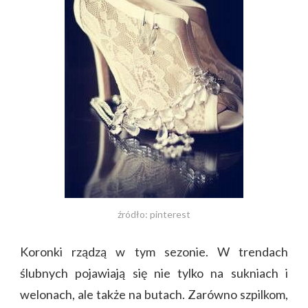
źródło: pinterest
Koronki rządzą w tym sezonie. W trendach
ślubnych pojawiają się nie tylko na sukniach i
welonach, ale także na butach. Zarówno szpilkom,