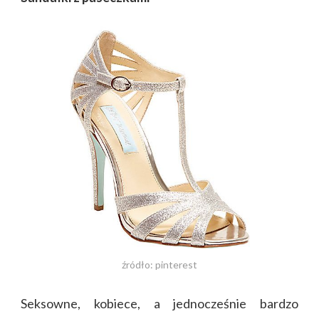
źródło: pinterest
Seksowne, kobiece, a jednocześnie bardzo