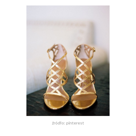
źródło: pinterest