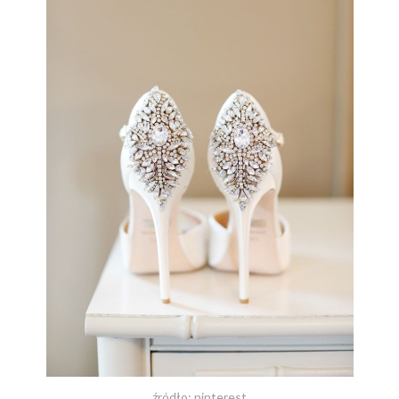
źródło: pinterest