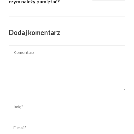
czym należy pamiętać?
Dodaj komentarz