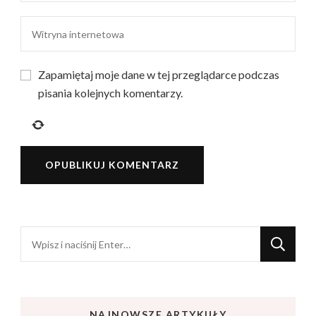
Zapamiętaj moje dane w tej przeglądarce podczas
pisania kolejnych komentarzy.
Szukasz
czegoś?
NAJNOWSZE ARTYKUŁY