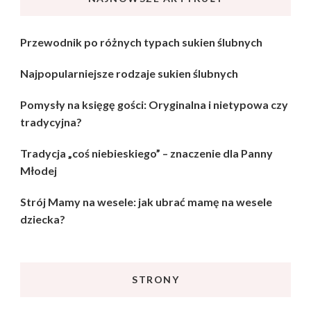
Przewodnik po różnych typach sukien ślubnych
Najpopularniejsze rodzaje sukien ślubnych
Pomysły na księgę gości: Oryginalna i nietypowa czy
tradycyjna?
Tradycja „coś niebieskiego” – znaczenie dla Panny
Młodej
Strój Mamy na wesele: jak ubrać mamę na wesele
dziecka?
STRONY