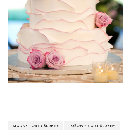
MODNE TORTY ŚLUBNE
RÓŻOWY TORT ŚLUBNY