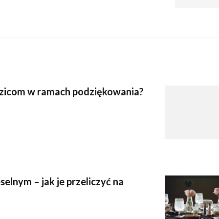
zicom w ramach podziękowania?
selnym – jak je przeliczyć na