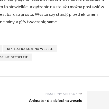
zasem to niewielkie urządzenie na stelażu można postawić w
est bardzo prosta. Wystarczy stanąć przed ekranem,
ne miny, a gify tworzą się same.
JAKIE ATRAKCJE NA WESELE
SELNE GETSELFIE
NASTĘPNY ARTYKUŁ
Animator dla dzieci na weselu