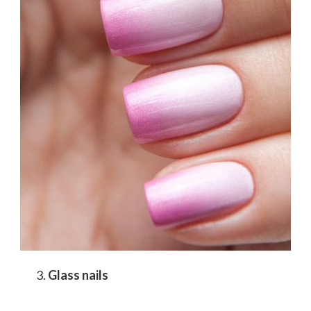
Glass nails