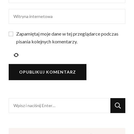
Zapamiętaj moje dane w tej przeglądarce podczas
pisania kolejnych komentarzy.
Szukasz
czegoś?