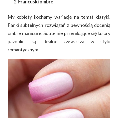
Francuski ombre
My kobiety kochamy wariacje na temat klasyki.
Fanki subtelnych rozwiązań z pewnością docenią
ombre manicure. Subtelnie przenikające się kolory
paznokci są idealne zwłaszcza w stylu
romantycznym.