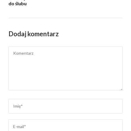
do ślubu
Dodaj komentarz