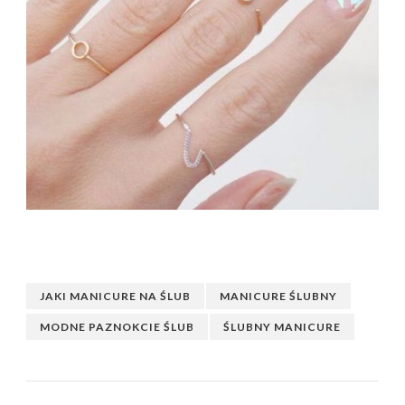
JAKI MANICURE NA ŚLUB
MANICURE ŚLUBNY
MODNE PAZNOKCIE ŚLUB
ŚLUBNY MANICURE