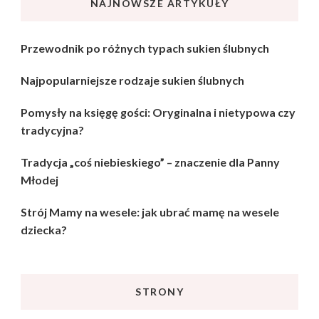
NAJNOWSZE ARTYKUŁY
Przewodnik po różnych typach sukien ślubnych
Najpopularniejsze rodzaje sukien ślubnych
Pomysły na księgę gości: Oryginalna i nietypowa czy
tradycyjna?
Tradycja „coś niebieskiego” – znaczenie dla Panny
Młodej
Strój Mamy na wesele: jak ubrać mamę na wesele
dziecka?
STRONY