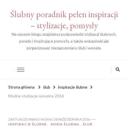
Ślubny poradnik pełen inspiracji
– stylizacje, pomysły
Na naszym blogu znajdziesz podpowiedzi stylizacji ślubnych,
porady i inspirujące pomysły, a także wskazówki jak
zorganizować niezapomniany ślub i wesele.
Strona główna
ślub
inspiracje ślubne
Modne stylizacje weselne 2016
ZAKTUALIZOWANO W DNIU
28 PAŹDZIERNIKA 2016
INSPIRACJE ŚLUBNE
MODA ŚLUBNA
ŚLUB