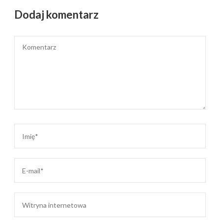
Dodaj komentarz