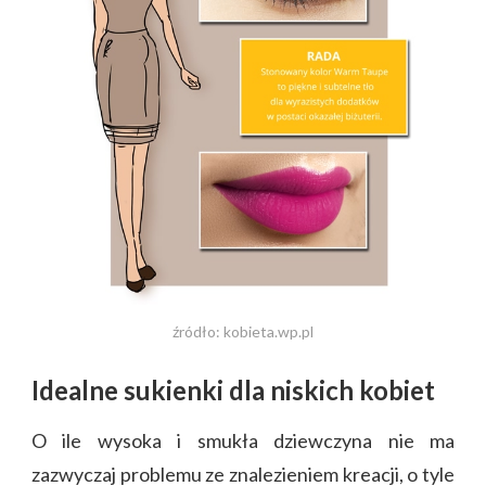
źródło: kobieta.wp.pl
Idealne sukienki dla niskich kobiet
O ile wysoka i smukła dziewczyna nie ma
zazwyczaj problemu ze znalezieniem kreacji, o tyle