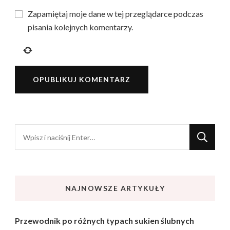
Zapamiętaj moje dane w tej przeglądarce podczas
pisania kolejnych komentarzy.
Szukasz
czegoś?
NAJNOWSZE ARTYKUŁY
Przewodnik po różnych typach sukien ślubnych