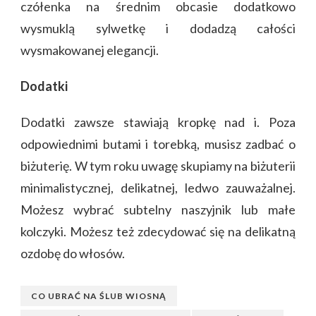
czółenka na średnim obcasie dodatkowo
wysmuklą sylwetkę i dodadzą całości
wysmakowanej elegancji.
Dodatki
Dodatki zawsze stawiają kropkę nad i. Poza
odpowiednimi butami i torebką, musisz zadbać o
biżuterię. W tym roku uwagę skupiamy na biżuterii
minimalistycznej, delikatnej, ledwo zauważalnej.
Możesz wybrać subtelny naszyjnik lub małe
kolczyki. Możesz też zdecydować się na delikatną
ozdobę do włosów.
CO UBRAĆ NA ŚLUB WIOSNĄ