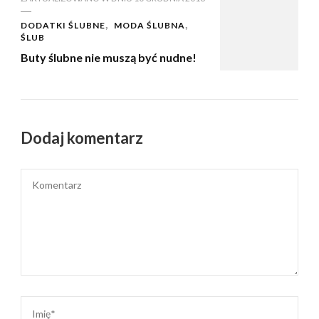
DODATKI ŚLUBNE
MODA ŚLUBNA
ŚLUB
Buty ślubne nie muszą być nudne!
Dodaj komentarz