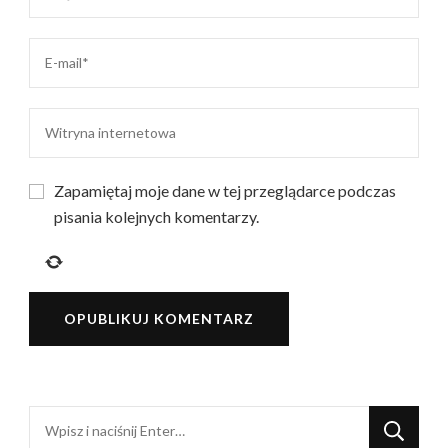
Zapamiętaj moje dane w tej przeglądarce podczas
pisania kolejnych komentarzy.
Szukasz